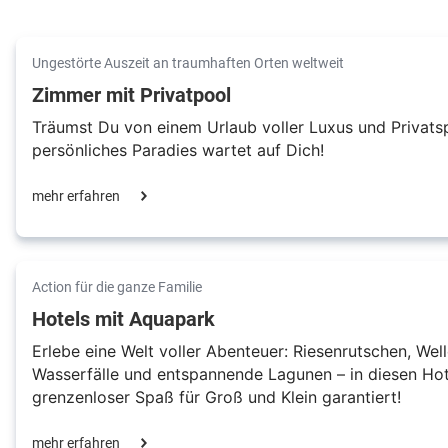
Ungestörte Auszeit an traumhaften Orten weltweit
Zimmer mit Privatpool
Träumst Du von einem Urlaub voller Luxus und Privatsp
persönliches Paradies wartet auf Dich!
mehr erfahren
Action für die ganze Familie
Hotels mit Aquapark
Erlebe eine Welt voller Abenteuer: Riesenrutschen, Well
Wasserfälle und entspannende Lagunen – in diesen Hot
grenzenloser Spaß für Groß und Klein garantiert!
mehr erfahren