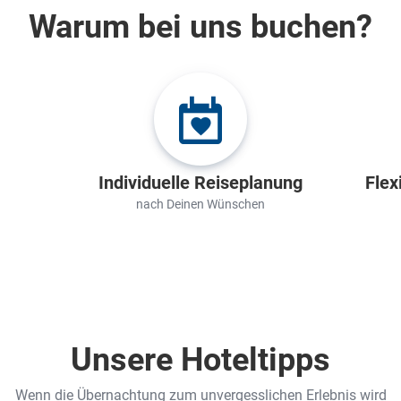
Warum bei uns buchen?
Individuelle Reiseplanung
Flex
nach Deinen Wünschen
Unsere Hoteltipps
Wenn die Übernachtung zum unvergesslichen Erlebnis wird