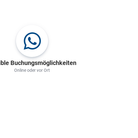
ible Buchungsmöglichkeiten
Online oder vor Ort