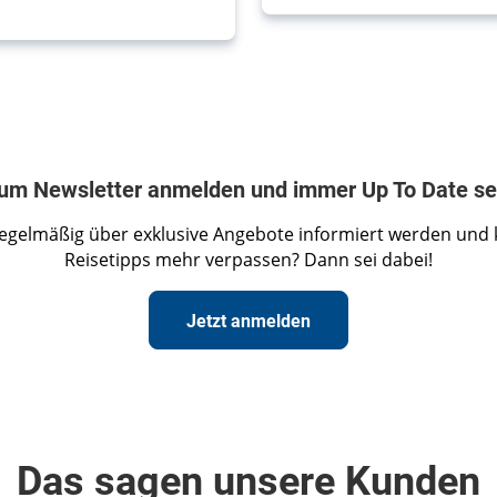
um Newsletter anmelden und immer Up To Date se
egelmäßig über exklusive Angebote informiert werden und 
Reisetipps mehr verpassen? Dann sei dabei!
Jetzt anmelden
Das sagen unsere Kunden