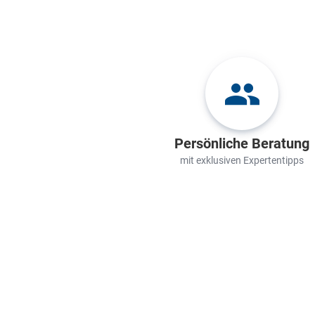
Persönliche Beratung
mit exklusiven Expertentipps