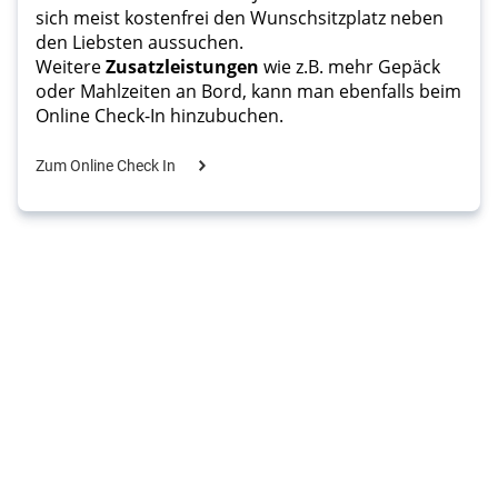
sich meist kostenfrei den Wunschsitzplatz neben 
den Liebsten aussuchen.
Weitere 
Zusatzleistungen
 wie z.B. mehr Gepäck 
oder Mahlzeiten an Bord, kann man ebenfalls beim 
Online Check-In hinzubuchen.
Zum Online Check In