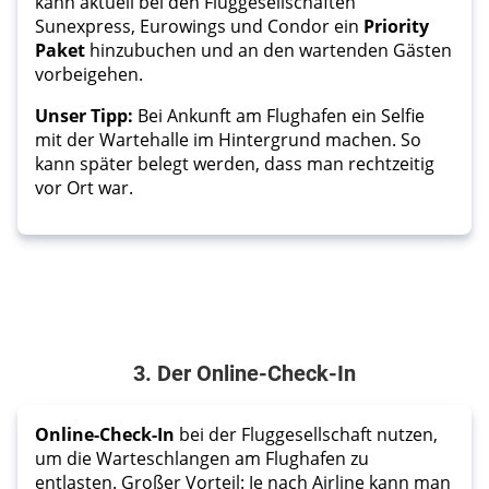
kann aktuell bei den Fluggesellschaften
Sunexpress, Eurowings und Condor ein
Priority
Paket
hinzubuchen und an den wartenden Gästen
vorbeigehen.
Unser Tipp:
Bei Ankunft am Flughafen ein Selfie
mit der Wartehalle im Hintergrund machen. So
kann später belegt werden, dass man rechtzeitig
vor Ort war.
3. Der Online-Check-In
Online-Check-In
 bei der Fluggesellschaft nutzen, 
um die Warteschlangen am Flughafen zu 
entlasten. Großer Vorteil: Je nach Airline kann man 