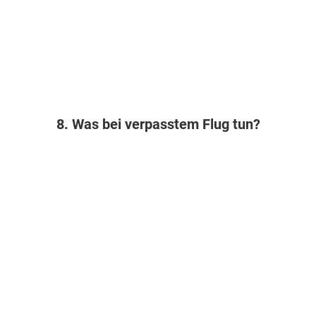
8. Was bei verpasstem Flug tun?