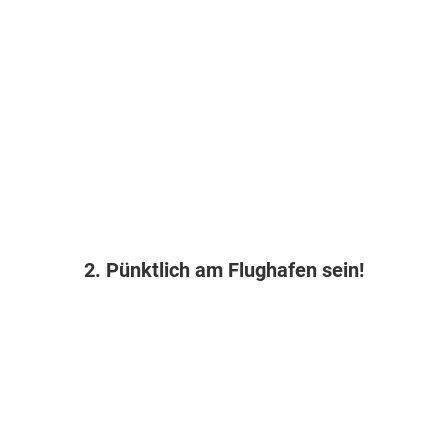
2. Pünktlich am Flughafen sein!