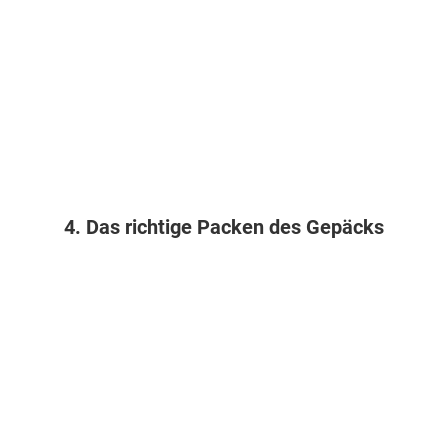
4. Das richtige Packen des Gepäcks