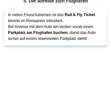
5. Die Anreise zum Flughafen
In vielen Pauschalreisen ist das
Rail & Fly Ticket
bereits im Reisepreis inkludiert.
Bei Anreise mit dem Auto am besten
vorab einen
Parkplatz am Flughafen buchen
, damit das Auto
sicher auf einem reservierten Parkplatz steht!