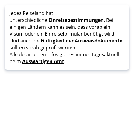
Jedes Reiseland hat
unterschiedliche
Einreisebestimmungen
. Bei
einigen Ländern kann es sein, dass vorab ein
Visum oder ein Einreiseformular benötigt wird.
Und auch die
Gültigkeit der Ausweisdokumente
sollten vorab geprüft werden.
Alle detaillierten Infos gibt es immer tagesaktuell
beim
Auswärtigen Amt
.