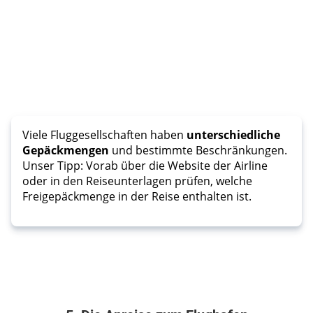
Viele Fluggesellschaften haben
unterschiedliche
Gepäckmengen
und bestimmte Beschränkungen.
Unser Tipp: Vorab über die Website der Airline
oder in den Reiseunterlagen prüfen, welche
Freigepäckmenge in der Reise enthalten ist.