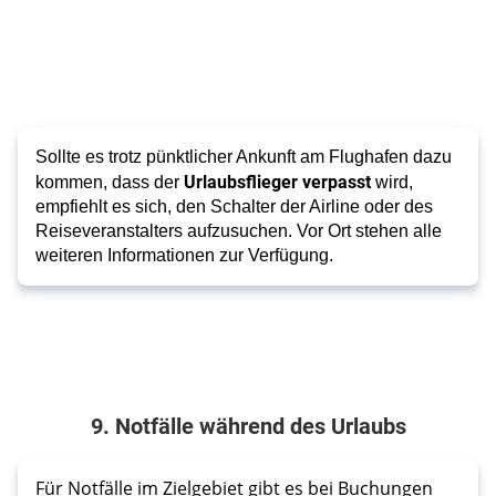
Sollte es trotz pünktlicher Ankunft am Flughafen dazu
Urlaubsflieger verpasst
kommen, dass der
wird,
empfiehlt es sich, den Schalter der Airline oder des
Reiseveranstalters aufzusuchen. Vor Ort stehen alle
weiteren Informationen zur Verfügung.
9. Notfälle während des Urlaubs
Für Notfälle im Zielgebiet gibt es bei Buchungen