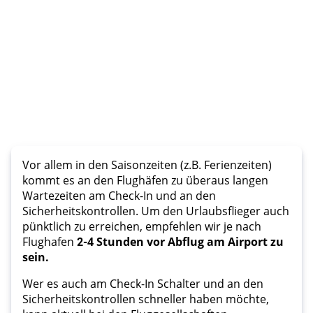
Vor allem in den Saisonzeiten (z.B. Ferienzeiten)
kommt es an den Flughäfen zu überaus langen
Wartezeiten am Check-In und an den
Sicherheitskontrollen. Um den Urlaubsflieger auch
pünktlich zu erreichen, empfehlen wir je nach
Flughafen
2
-
4 Stunden vor Abflug am Airport zu
sein.
Wer es auch am Check-In Schalter und an den
Sicherheitskontrollen schneller haben möchte,