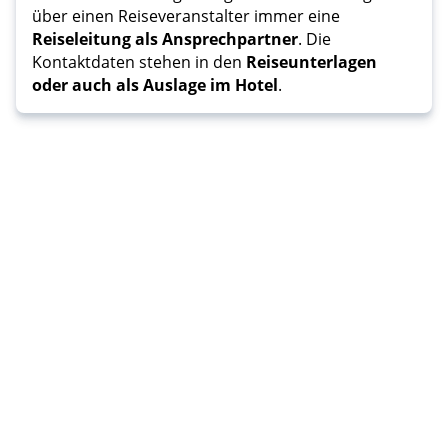
über einen Reiseveranstalter immer eine
Reiseleitung als Ansprechpartner
. Die
Kontaktdaten stehen in den
Reiseunterlagen
oder auch als Auslage im Hotel
.