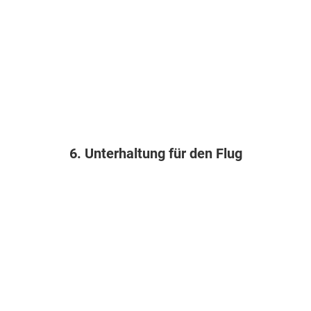
6. Unterhaltung für den Flug