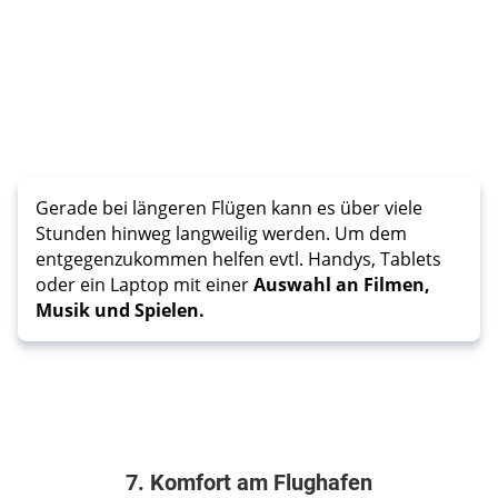
Gerade bei längeren Flügen kann es über viele
Stunden hinweg langweilig werden. Um dem
entgegenzukommen helfen evtl. Handys, Tablets
oder ein Laptop mit einer
Auswahl an Filmen,
Musik und Spielen.
7. Komfort am Flughafen