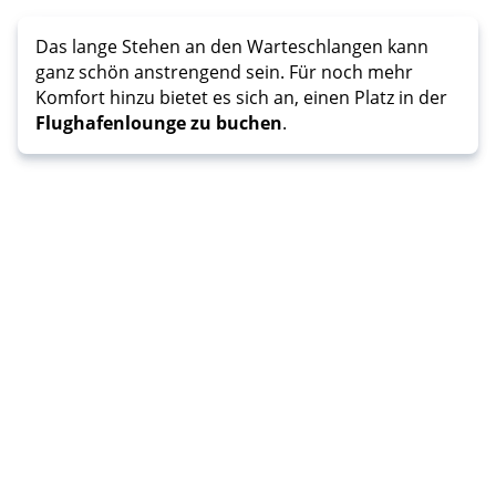
Das lange Stehen an den Warteschlangen kann
ganz schön anstrengend sein. Für noch mehr
Komfort hinzu bietet es sich an, einen Platz in der
Flughafenlounge zu buchen
.