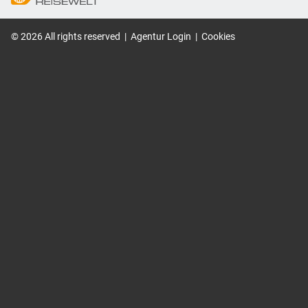
©
2026
All rights reserved
|
Agentur Login
|
Cookies