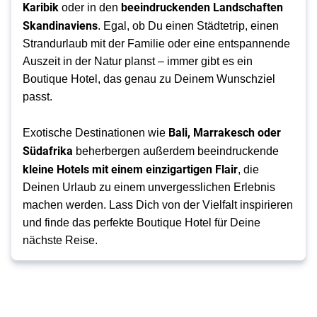
Karibik
beeindruckenden Landschaften
oder in den
Skandinaviens
. Egal, ob Du einen Städtetrip, einen
Strandurlaub mit der Familie oder eine entspannende
Auszeit in der Natur planst – immer gibt es ein
Boutique Hotel, das genau zu Deinem Wunschziel
passt.
Bali, Marrakesch oder
Exotische Destinationen wie
Südafrika
beherbergen außerdem beeindruckende
kleine Hotels mit einem einzigartigen Flair
, die
Deinen Urlaub zu einem unvergesslichen Erlebnis
machen werden. Lass Dich von der Vielfalt inspirieren
und finde das perfekte Boutique Hotel für Deine
nächste Reise.