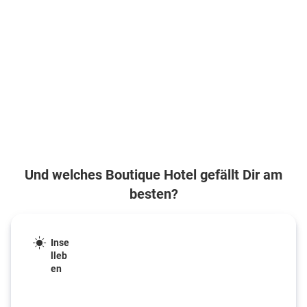
Und welches Boutique Hotel gefällt Dir am
besten?
Inse
lleb
en