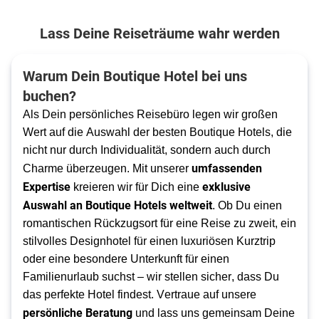
Lass Deine Reiseträume wahr werden
Warum Dein Boutique Hotel bei uns
buchen?
Als Dein persönliches Reisebüro legen wir großen
Wert auf die Auswahl der besten Boutique Hotels, die
nicht nur durch Individualität, sondern auch durch
umfassenden
Charme überzeugen. Mit unserer
Expertise
exklusive
kreieren wir für Dich eine
Auswahl an Boutique Hotels weltweit
. Ob Du einen
romantischen Rückzugsort für eine Reise zu zweit, ein
stilvolles Designhotel für einen luxuriösen Kurztrip
oder eine besondere Unterkunft für einen
Familienurlaub suchst – wir stellen sicher, dass Du
das perfekte Hotel findest. Vertraue auf unsere
persönliche Beratung
und lass uns gemeinsam Deine