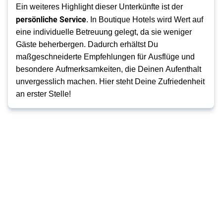
Ein weiteres Highlight dieser Unterkünfte ist der
persönliche Service
. In Boutique Hotels wird Wert auf
eine individuelle Betreuung gelegt, da sie weniger
Gäste beherbergen. Dadurch erhältst Du
maßgeschneiderte Empfehlungen für Ausflüge und
besondere Aufmerksamkeiten, die Deinen Aufenthalt
unvergesslich machen. Hier steht Deine Zufriedenheit
an erster Stelle!