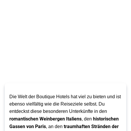
Die Welt der Boutique Hotels hat viel zu bieten und ist
ebenso vielfältig wie die Reiseziele selbst. Du
entdeckst diese besonderen Unterkünfte in den
romantischen Weinbergen Italiens
historischen
, den
Gassen von Paris
traumhaften Stränden der
, an den