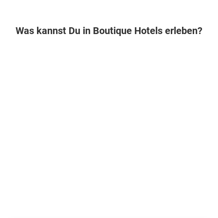
Was kannst Du in Boutique Hotels erleben?