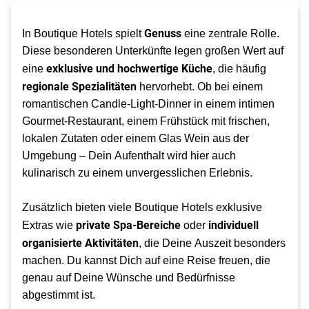
Genuss
In Boutique Hotels spielt
eine zentrale Rolle.
Diese besonderen Unterkünfte legen großen Wert auf
exklusive und hochwertige Küche
eine
, die häufig
regionale Spezialitäten
hervorhebt. Ob bei einem
romantischen Candle-Light-Dinner in einem intimen
Gourmet-Restaurant, einem Frühstück mit frischen,
lokalen Zutaten oder einem Glas Wein aus der
Umgebung – Dein Aufenthalt wird hier auch
kulinarisch zu einem unvergesslichen Erlebnis.
Zusätzlich bieten viele Boutique Hotels exklusive
private Spa-Bereiche
individuell
Extras wie
oder
organisierte Aktivitäten
, die Deine Auszeit besonders
machen. Du kannst Dich auf eine Reise freuen, die
genau auf Deine Wünsche und Bedürfnisse
abgestimmt ist.