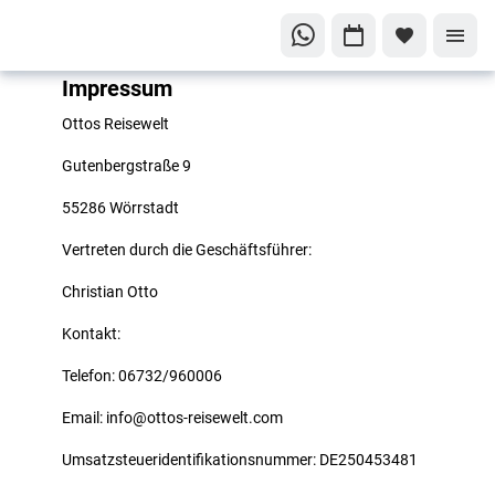
Impressum
Ottos Reisewelt
Gutenbergstraße 9
55286 Wörrstadt
Vertreten durch die Geschäftsführer:
Christian Otto
Kontakt:
Telefon: 06732/960006
Email: info@ottos-reisewelt.com
Umsatzsteueridentifikationsnummer: DE250453481