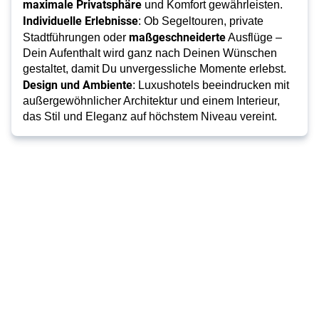
maximale Privatsphäre
und Komfort gewährleisten.
Individuelle Erlebnisse
: Ob Segeltouren, private
maßgeschneiderte
Stadtführungen oder
Ausflüge –
Dein Aufenthalt wird ganz nach Deinen Wünschen
gestaltet, damit Du unvergessliche Momente erlebst.
Design und Ambiente
: Luxushotels beeindrucken mit
außergewöhnlicher Architektur und einem Interieur,
das Stil und Eleganz auf höchstem Niveau vereint.