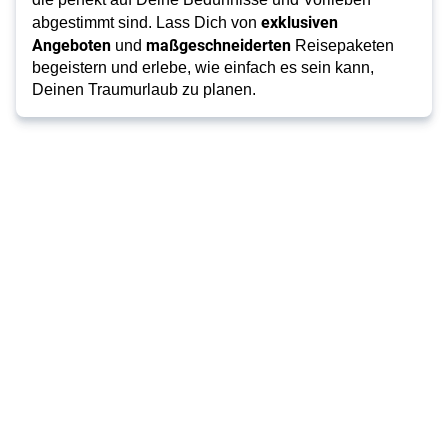
exklusiven
abgestimmt sind. Lass Dich von
Angeboten
maßgeschneiderten
und
Reisepaketen
begeistern und erlebe, wie einfach es sein kann,
Deinen Traumurlaub zu planen.