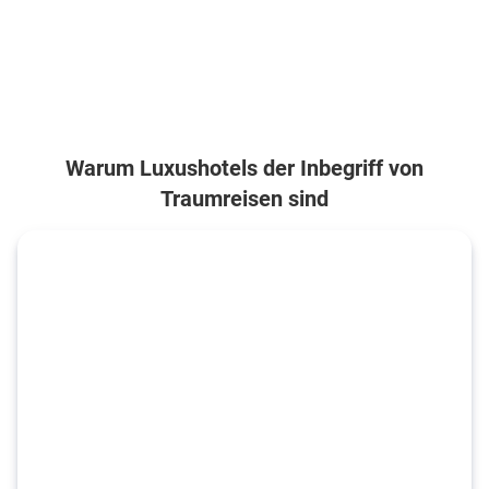
Warum Luxushotels der Inbegriff von
Traumreisen sind