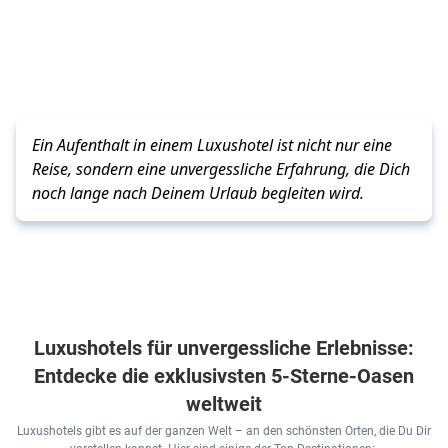
Ein Aufenthalt in einem Luxushotel ist nicht nur eine 
Reise, sondern eine unvergessliche Erfahrung, die Dich 
noch lange nach Deinem Urlaub begleiten wird.
Luxushotels für unvergessliche Erlebnisse:
Entdecke die exklusivsten 5-Sterne-Oasen
weltweit
Luxushotels gibt es auf der ganzen Welt – an den schönsten Orten, die Du Dir