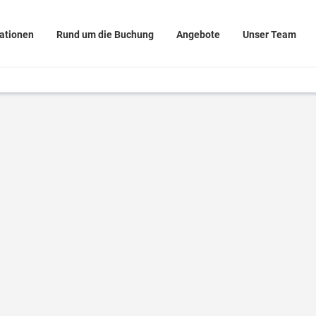
rationen
Rund um die Buchung
Angebote
Unser Team