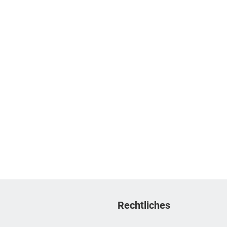
Rechtliches