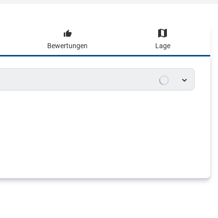
Bewertungen
Lage