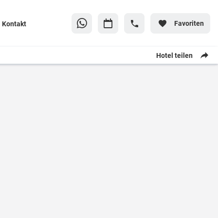
Favoriten
Kontakt
Hotel teilen