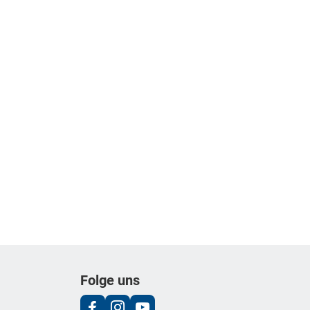
Folge uns