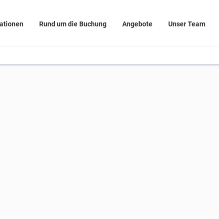
rationen
Rund um die Buchung
Angebote
Unser Team