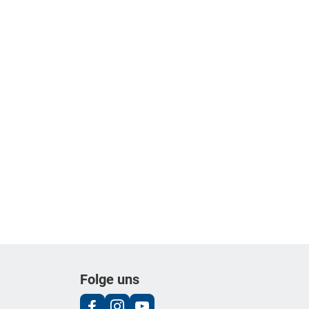
Folge uns