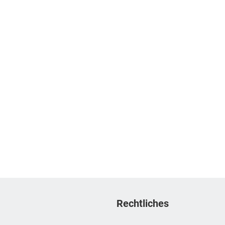
Rechtliches