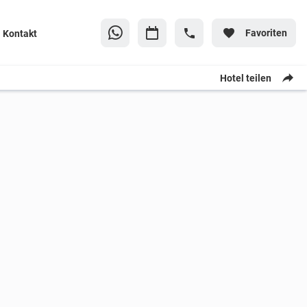
Favoriten
Kontakt
Hotel teilen