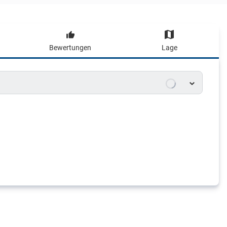
Bewertungen
Lage