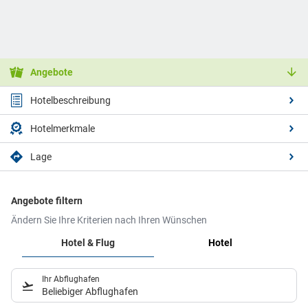
Angebote
Hotelbeschreibung
Hotelmerkmale
Lage
Angebote filtern
Ändern Sie Ihre Kriterien nach Ihren Wünschen
Hotel & Flug
Hotel
Ihr Abflughafen
Beliebiger Abflughafen